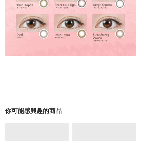
你可能感興趣的商品