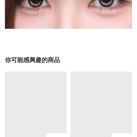
你可能感興趣的商品