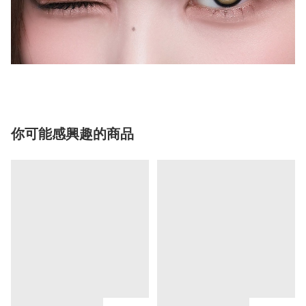
你可能感興趣的商品