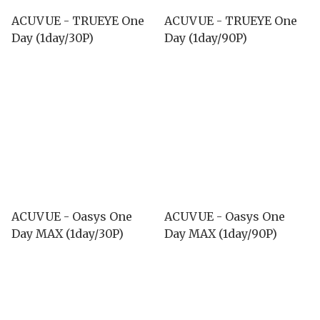
ACUVUE - TRUEYE One
ACUVUE - TRUEYE One
Day (1day/30P)
Day (1day/90P)
ACUVUE - Oasys One
ACUVUE - Oasys One
Day MAX (1day/30P)
Day MAX (1day/90P)