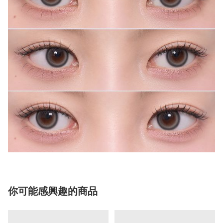
你可能感興趣的商品