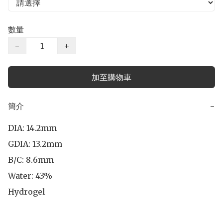
數量
−
+
加至購物車
簡介
−
DIA: 14.2mm

GDIA: 13.2mm 

B/C: 8.6mm

Water: 43%

Hydrogel