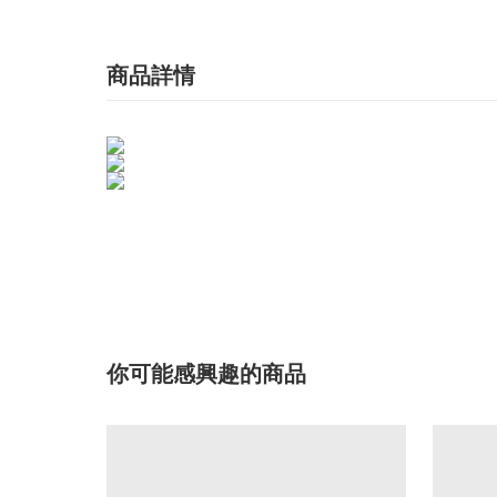
商品詳情
你可能感興趣的商品